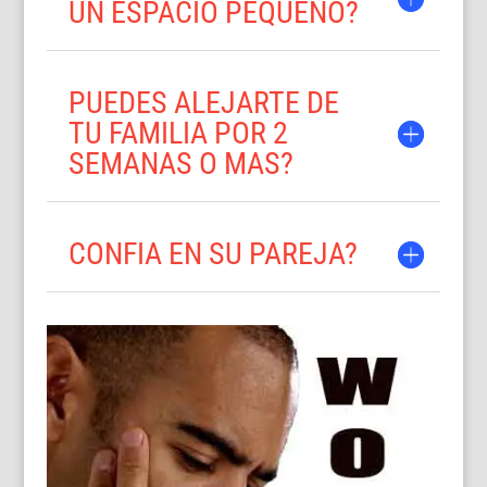
UN ESPACIO PEQUENO?
PUEDES ALEJARTE DE
TU FAMILIA POR 2
SEMANAS O MAS?
CONFIA EN SU PAREJA?