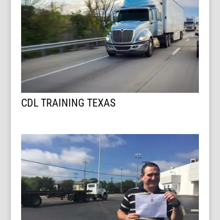
CDL TRAINING TEXAS