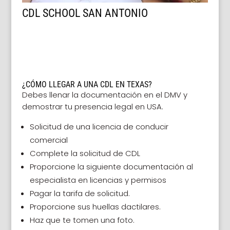
CDL SCHOOL SAN ANTONIO
¿CÓMO LLEGAR A UNA CDL EN TEXAS?
Debes llenar la documentación en el DMV y
demostrar tu presencia legal en USA.
Solicitud de una licencia de conducir
comercial
Complete la solicitud de CDL
Proporcione la siguiente documentación al
especialista en licencias y permisos
Pagar la tarifa de solicitud.
Proporcione sus huellas dactilares.
Haz que te tomen una foto.