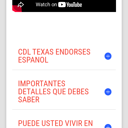
CDL TEXAS ENDORSES
ESPANOL
IMPORTANTES
DETALLES QUE DEBES
SABER
PUEDE USTED VIVIR EN