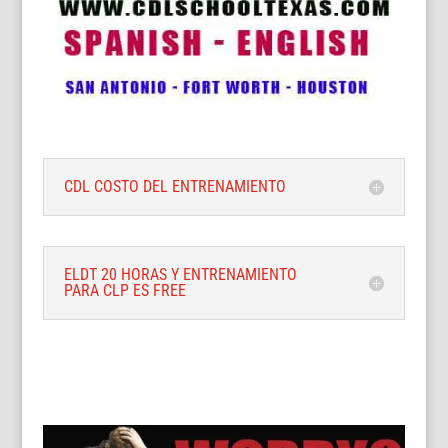
CDL COSTO DEL ENTRENAMIENTO
ELDT 20 HORAS Y ENTRENAMIENTO
PARA CLP ES FREE