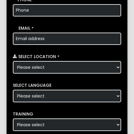
EMAIL
*
SELECT LOCATION
*
SELECT LANGUAGE
TRAINING