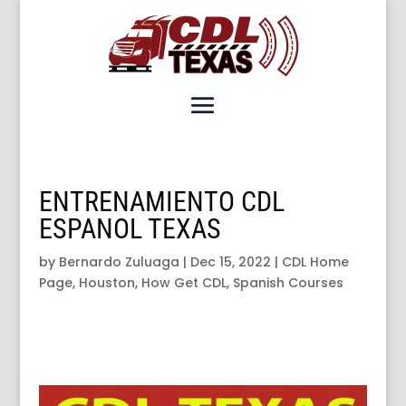
ENTRENAMIENTO CDL
ESPANOL TEXAS
by
Bernardo Zuluaga
|
Dec 15, 2022
|
CDL Home
Page
,
Houston
,
How Get CDL
,
Spanish Courses