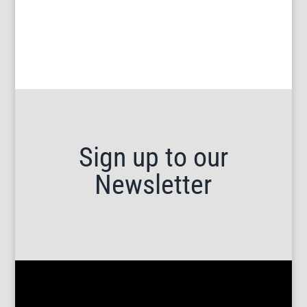
Sign up to our
Newsletter