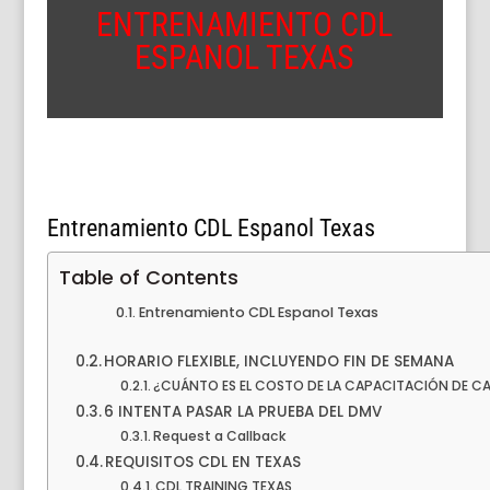
ENTRENAMIENTO CDL
ESPANOL TEXAS
Entrenamiento CDL Espanol Texas
Table of Contents
Entrenamiento CDL Espanol Texas
HORARIO FLEXIBLE, INCLUYENDO FIN DE SEMANA
¿CUÁNTO ES EL COSTO DE LA CAPACITACIÓN DE C
6 INTENTA PASAR LA PRUEBA DEL DMV
Request a Callback
REQUISITOS CDL EN TEXAS
CDL TRAINING TEXAS