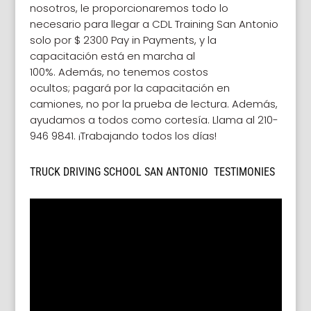
nosotros, le proporcionaremos todo lo
necesario para llegar a CDL Training San Antonio
solo por $ 2300 Pay in Payments, y la
capacitación está en marcha al
100%. Además,
no tenemos costos
ocultos; pagará por la capacitación en
camiones, no por la prueba de lectura. Además,
ayudamos a todos como cortesía.
Llama al 210-
946 9841. ¡Trabajando todos los días!
TRUCK DRIVING SCHOOL SAN ANTONIO TESTIMONIES